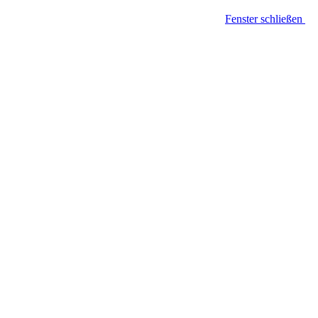
Fenster schließen