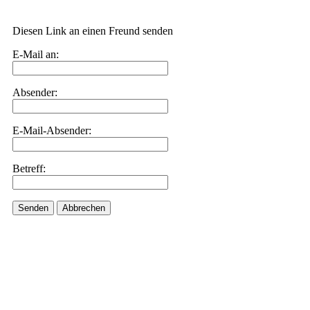
Diesen Link an einen Freund senden
E-Mail an:
Absender:
E-Mail-Absender:
Betreff:
Senden
Abbrechen