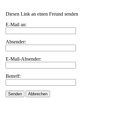
Diesen Link an einen Freund senden
E-Mail an:
Absender:
E-Mail-Absender:
Betreff:
Senden
Abbrechen